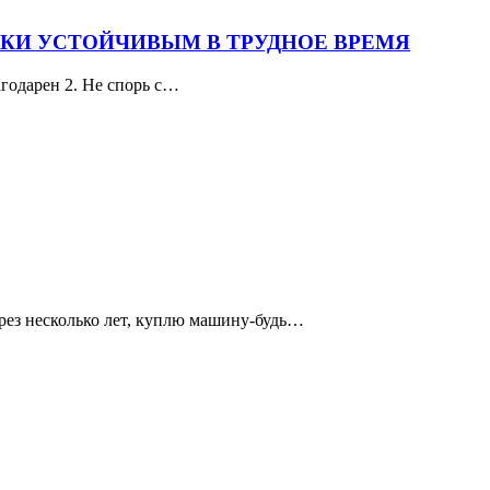
КИ УСТОЙЧИВЫМ В ТРУДНОЕ ВРЕМЯ
годарен 2. Не спорь с…
ерез несколько лет, куплю машину-будь…