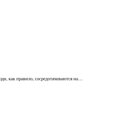
юди, как правило, сосредотачиваются на…