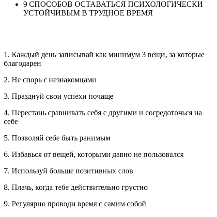
9 СПОСОБОВ ОСТАВАТЬСЯ ПСИХОЛОГИЧЕСКИ
УСТОЙЧИВЫМ В ТРУДНОЕ ВРЕМЯ
1. Каждый день записывай как минимум 3 вещи, за которые
благодарен
2. Не спорь с незнакомцами
3. Празднуй свои успехи почаще
4. Перестань сравнивать себя с другими и сосредоточься на
себе
5. Позволяй себе быть ранимым
6. Избавься от вещей, которыми давно не пользовался
7. Используй больше позитивных слов
8. Плачь, когда тебе действительно грустно
9. Регулярно проводи время с самим собой