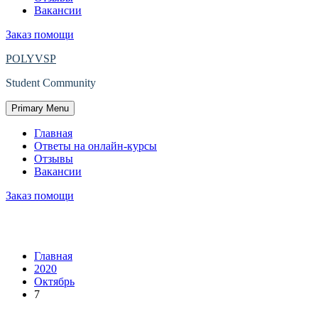
Вакансии
Заказ помощи
POLYVSP
Student Community
Primary Menu
Главная
Ответы на онлайн-курсы
Отзывы
Вакансии
Заказ помощи
День:
07.10.2020
Главная
2020
Октябрь
7