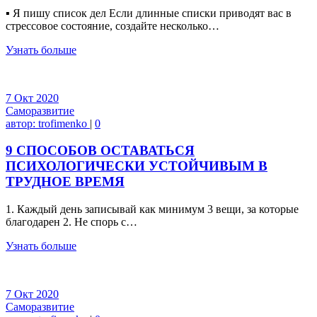
▪ Я пишу список дел Если длинные списки приводят вас в
стрессовое состояние, создайте несколько…
Узнать больше
7
Окт
2020
Саморазвитие
автор:
trofimenko
|
0
9 СПОСОБОВ ОСТАВАТЬСЯ
ПСИХОЛОГИЧЕСКИ УСТОЙЧИВЫМ В
ТРУДНОЕ ВРЕМЯ
1. Каждый день записывай как минимум 3 вещи, за которые
благодарен 2. Не спорь с…
Узнать больше
7
Окт
2020
Саморазвитие