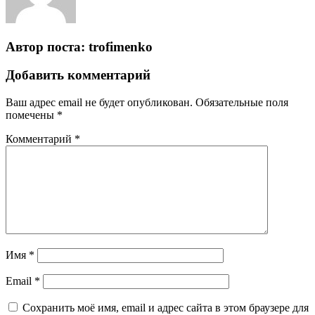
Автор поста:
trofimenko
Добавить комментарий
Ваш адрес email не будет опубликован.
Обязательные поля
помечены
*
Комментарий
*
Имя
*
Email
*
Сохранить моё имя, email и адрес сайта в этом браузере для