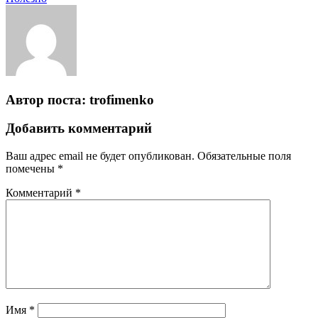
Автор поста:
trofimenko
Добавить комментарий
Ваш адрес email не будет опубликован.
Обязательные поля
помечены
*
Комментарий
*
Имя
*