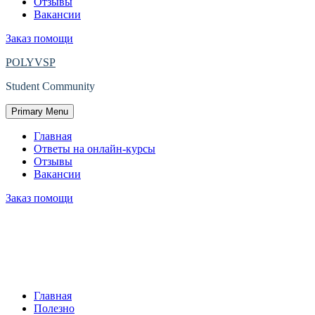
Отзывы
Вакансии
Заказ помощи
POLYVSP
Student Community
Primary Menu
Главная
Ответы на онлайн-курсы
Отзывы
Вакансии
Заказ помощи
ПОЧЕМУ СТОИТ
СИСТЕМАТИЗИРОВАТЬ
КОНСПЕКТЫ?
Главная
Полезно