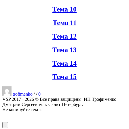
Тема 10
Тема 11
Тема 12
Тема 13
Тема 14
Тема 15
Опубликовано
trofimenko
/
/
0
VSP 2017 - 2026 © Все права защищены. ИП Трофименко
Дмитрий Сергеевич. г. Санкт-Петербург.
Не копируйте текст!
.