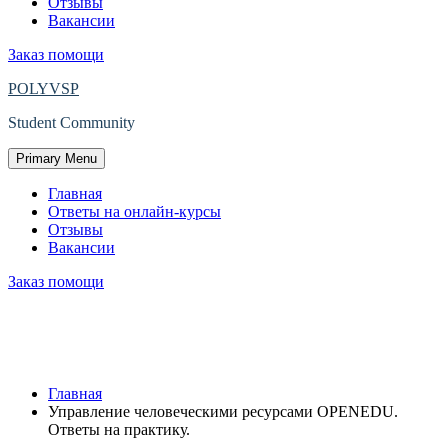
Отзывы
Вакансии
Заказ помощи
POLYVSP
Student Community
Primary Menu
Главная
Ответы на онлайн-курсы
Отзывы
Вакансии
Заказ помощи
Управление человеческими ресурсами
OPENEDU. Ответы на практику.
Главная
Управление человеческими ресурсами OPENEDU.
Ответы на практику.