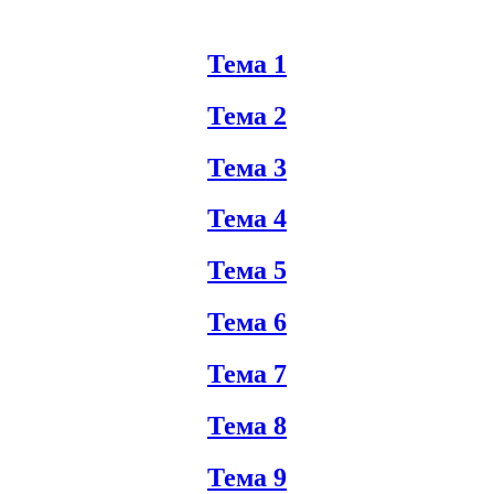
Тема 1
Тема 2
Тема 3
Тема 4
Тема 5
Тема 6
Тема 7
Тема 8
Тема 9