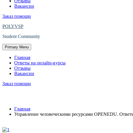
Отзывы
Вакансии
Заказ помощи
POLYVSP
Student Community
Primary Menu
Главная
Ответы на онлайн-курсы
Отзывы
Вакансии
Заказ помощи
Управление человеческими ресурсами 
Главная
Управление человеческими ресурсами OPENEDU. Ответы