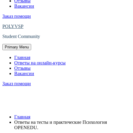
Отзывы
Вакансии
Заказ помощи
POLYVSP
Student Community
Primary Menu
Главная
Ответы на онлайн-курсы
Отзывы
Вакансии
Заказ помощи
Ответы на тесты и практические
Психология OPENEDU.
Главная
Ответы на тесты и практические Психология
OPENEDU.