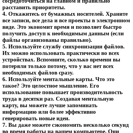
сосредоточиться на главном и правильно
расставить приоритеты.
4. Откажитесь от бумажных носителей. Храните
все записи, все дела и все проекты в электронном
виде. Это экономит время и позволяет быстро
получить доступ к необходимым данным (если
файлы организованы правильно).
5. Используйте службу синхронизации файлов.
Их можно использовать практически во всех
устройствах. Вспомните, сколько времени вы
потеряли только потому, что у вас нет всех
необходимых файлов сразу.
6. Используйте ментальные карты. Что это
такое? Это целостное мышление. Его
использование повышает производительность
труда в десятки раз. Создавая ментальную
карту, вы можете лучше запоминать
информацию или более эффективно
генерировать новые идеи.
7. Вы даже можете сэкономить несколько секунд
во время работы на вашем компьютере. Они