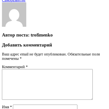
Саморазвитие
Автор поста:
trofimenko
Добавить комментарий
Ваш адрес email не будет опубликован.
Обязательные поля
помечены
*
Комментарий
*
Имя
*