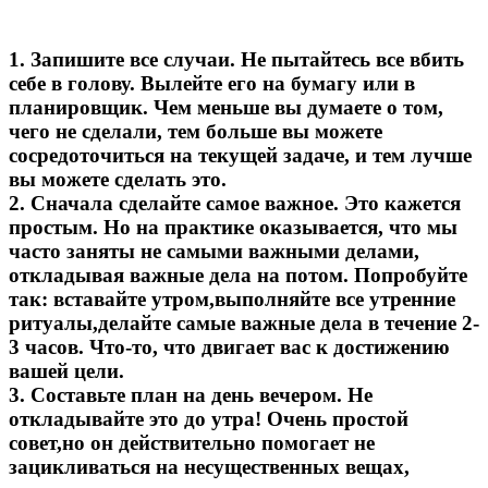
1. Запишите все случаи. Не пытайтесь все вбить
себе в голову. Вылейте его на бумагу или в
планировщик. Чем меньше вы думаете о том,
чего не сделали, тем больше вы можете
сосредоточиться на текущей задаче, и тем лучше
вы можете сделать это.
2. Сначала сделайте самое важное. Это кажется
простым. Но на практике оказывается, что мы
часто заняты не самыми важными делами,
откладывая важные дела на потом. Попробуйте
так: вставайте утром,выполняйте все утренние
ритуалы,делайте самые важные дела в течение 2-
3 часов. Что-то, что двигает вас к достижению
вашей цели.
3. Составьте план на день вечером. Не
откладывайте это до утра! Очень простой
совет,но он действительно помогает не
зацикливаться на несущественных вещах,