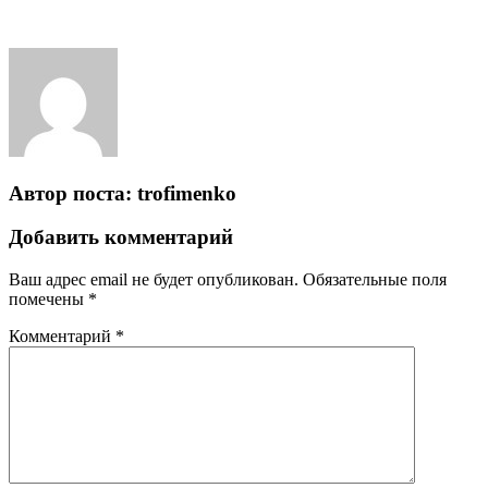
Автор поста:
trofimenko
Добавить комментарий
Ваш адрес email не будет опубликован.
Обязательные поля
помечены
*
Комментарий
*