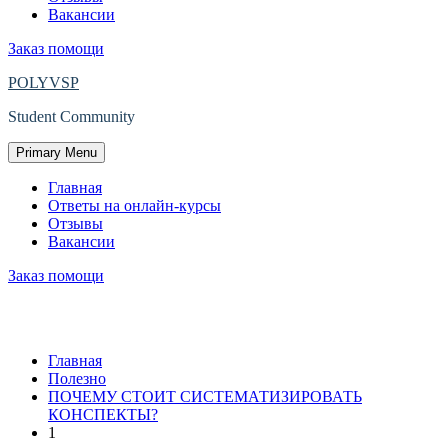
Вакансии
Заказ помощи
POLYVSP
Student Community
Primary Menu
Главная
Ответы на онлайн-курсы
Отзывы
Вакансии
Заказ помощи
1
Главная
Полезно
ПОЧЕМУ СТОИТ СИСТЕМАТИЗИРОВАТЬ
КОНСПЕКТЫ?
1