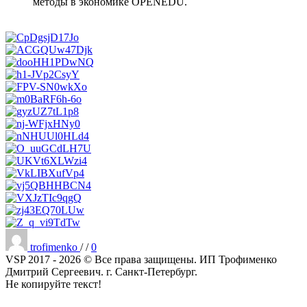
методы в экономике OPENEDU.
Опубликовано
trofimenko
/
/
0
VSP 2017 - 2026 © Все права защищены. ИП Трофименко
Дмитрий Сергеевич. г. Санкт-Петербург.
Не копируйте текст!