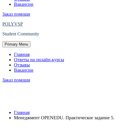
Вакансии
Заказ помощи
POLYVSP
Student Community
Primary Menu
Главная
Ответы на онлайн-курсы
Отзывы
Вакансии
Заказ помощи
Менеджмент OPENEDU.
Практическое задание 5.
Главная
Менеджмент OPENEDU. Практическое задание 5.