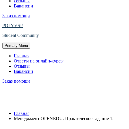
Отзывы
Вакансии
Заказ помощи
POLYVSP
Student Community
Primary Menu
Главная
Ответы на онлайн-курсы
Отзывы
Вакансии
Заказ помощи
Менеджмент OPENEDU.
Практическое задание 1.
Главная
Менеджмент OPENEDU. Практическое задание 1.