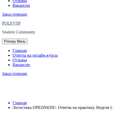
Отзывы
Вакансии
Заказ помощи
POLYVSP
Student Community
Primary Menu
Главная
Ответы на онлайн-курсы
Отзывы
Вакансии
Заказ помощи
Логистика OPEDNEDU. Ответы на
практику. Неделя 1.
Главная
Логистика OPEDNEDU. Ответы на практику. Неделя 1.