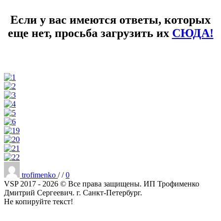
Если у вас имеются ответы, которых
еще нет, просьба загрузить их
СЮДА!
Опубликовано
trofimenko
/
/
0
VSP 2017 - 2026 © Все права защищены. ИП Трофименко
Дмитрий Сергеевич. г. Санкт-Петербург.
Не копируйте текст!