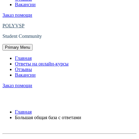
Вакансии
Заказ помощи
POLYVSP
Student Community
Primary Menu
Главная
Ответы на онлайн-курсы
Отзывы
Вакансии
Заказ помощи
Большая общая база с ответами
Главная
Большая общая база с ответами