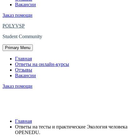
Вакансии
Заказ помощи
POLYVSP
Student Community
Primary Menu
Главная
Ответы на онлайн-курсы
Отзывы
Вакансии
Заказ помощи
Ответы на тесты и практические
Экология человека OPENEDU.
Главная
Ответы на тесты и практические Экология человека
OPENEDU.