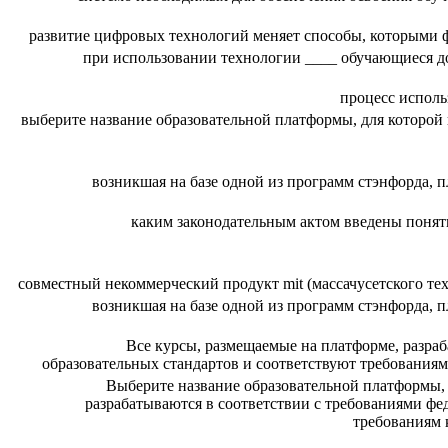
развитие цифровых технологий меняет способы, которыми фи
при использовании технологии ____ обучающиеся до
процесс исполь
выберите название образовательной платформы, для которой
возникшая на базе одной из программ стэнфорда,
каким законодательным актом введены понят
совместный некоммерческий продукт mit (массачусетского тех
возникшая на базе одной из программ стэнфорда,
Все курсы, размещаемые на платформе, разра
образовательных стандартов и соответствуют требованиям 
Выберите название образовательной платформы, 
разрабатываются в соответствии с требованиями фе
требованиям 