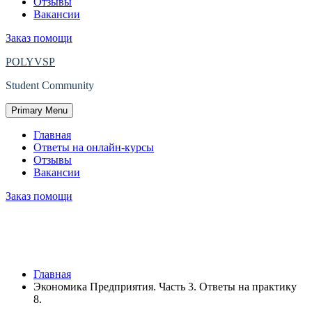
Отзывы
Вакансии
Заказ помощи
POLYVSP
Student Community
Primary Menu
Главная
Ответы на онлайн-курсы
Отзывы
Вакансии
Заказ помощи
Защищено: Экономика Предприятия.
Часть 3. Ответы на практику 8.
Главная
Экономика Предприятия. Часть 3. Ответы на практику
8.