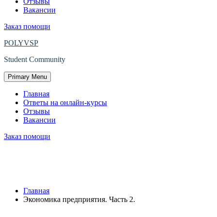
Отзывы
Вакансии
Заказ помощи
POLYVSP
Student Community
Primary Menu
Главная
Ответы на онлайн-курсы
Отзывы
Вакансии
Заказ помощи
Защищено: Экономика предприятия.
Часть 2.
Главная
Экономика предприятия. Часть 2.