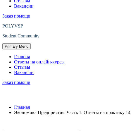
Отзывы
Вакансии
Заказ помощи
POLYVSP
Student Community
Primary Menu
Главная
Ответы на онлайн-курсы
Отзывы
Вакансии
Заказ помощи
Защищено: Экономика Предприятия. Час
Главная
Экономика Предприятия. Часть 1. Ответы на практику 14