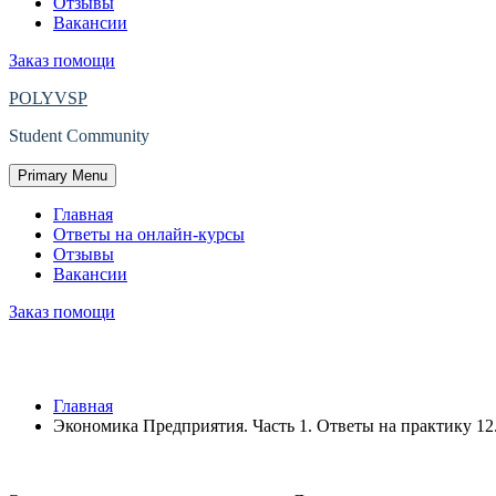
Отзывы
Вакансии
Заказ помощи
POLYVSP
Student Community
Primary Menu
Главная
Ответы на онлайн-курсы
Отзывы
Вакансии
Заказ помощи
Защищено: Экономика Предприятия. Час
Главная
Экономика Предприятия. Часть 1. Ответы на практику 12