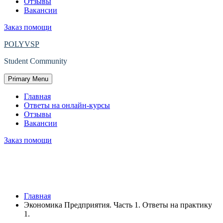
Отзывы
Вакансии
Заказ помощи
POLYVSP
Student Community
Primary Menu
Главная
Ответы на онлайн-курсы
Отзывы
Вакансии
Заказ помощи
Защищено: Экономика Предприятия.
Часть 1. Ответы на практику 1.
Главная
Экономика Предприятия. Часть 1. Ответы на практику
1.