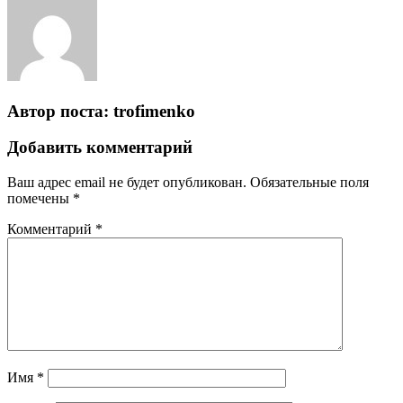
Автор поста:
trofimenko
Добавить комментарий
Ваш адрес email не будет опубликован.
Обязательные поля
помечены
*
Комментарий
*
Имя
*