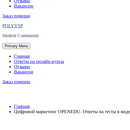
Отзывы
Вакансии
Заказ помощи
POLYVSP
Student Community
Primary Menu
Главная
Ответы на онлайн-курсы
Отзывы
Вакансии
Заказ помощи
Цифровой маркетинг OPENEDU. Ответы 
Главная
Цифровой маркетинг OPENEDU. Ответы на тесты в виде