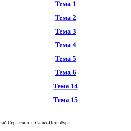
Тема 1
Тема 2
Тема 3
Тема 4
Тема 5
Тема 6
Тема 14
Тема 15
й Сергеевич. г. Санкт-Петербург.