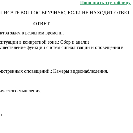
Пополнить эту таблицу
ВПИСАТЬ ВОПРОС ВРУЧНУЮ, ЕСЛИ НЕ НАХОДИТ ОТВЕТ.
ОТВЕТ
тра задач в реальном времени.
итуации в конкретной зоне.; Сбор и анализ
ществление функций систем сигнализации и оповещения в
.
экстренных оповещений.; Камеры видеонаблюдения.
ического мышления,
нт