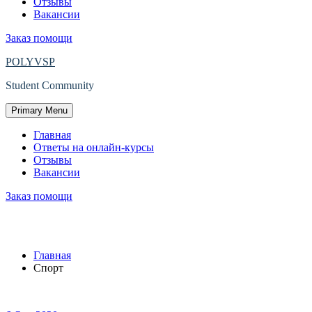
Отзывы
Вакансии
Заказ помощи
POLYVSP
Student Community
Primary Menu
Главная
Ответы на онлайн-курсы
Отзывы
Вакансии
Заказ помощи
Рубрика:
Спорт
Главная
Спорт