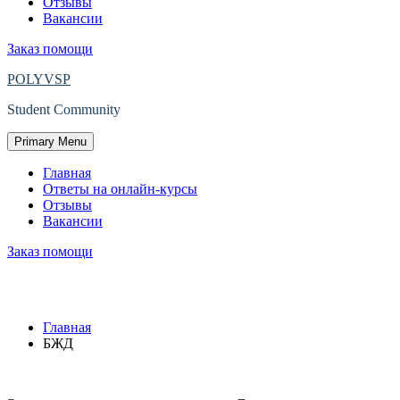
Отзывы
Вакансии
Заказ помощи
POLYVSP
Student Community
Primary Menu
Главная
Ответы на онлайн-курсы
Отзывы
Вакансии
Заказ помощи
Защищено: БЖД
Главная
БЖД