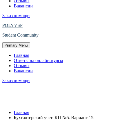
Отзывы
Вакансии
Заказ помощи
POLYVSP
Student Community
Primary Menu
Главная
Ответы на онлайн-курсы
Отзывы
Вакансии
Заказ помощи
Защищено: Бухгалтерский учет. КП
№5. Вариант 15.
Главная
Бухгалтерский учет. КП №5. Вариант 15.