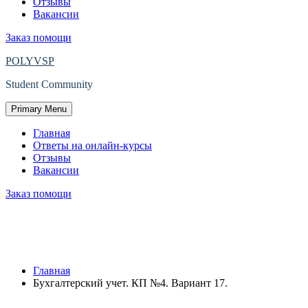
Отзывы
Вакансии
Заказ помощи
POLYVSP
Student Community
Primary Menu
Главная
Ответы на онлайн-курсы
Отзывы
Вакансии
Заказ помощи
Защищено: Бухгалтерский учет. КП
№4. Вариант 17.
Главная
Бухгалтерский учет. КП №4. Вариант 17.