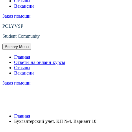
Отзывы
Вакансии
Заказ помощи
POLYVSP
Student Community
Primary Menu
Главная
Ответы на онлайн-курсы
Отзывы
Вакансии
Заказ помощи
Защищено: Бухгалтерский учет. КП
№4. Вариант 10.
Главная
Бухгалтерский учет. КП №4. Вариант 10.