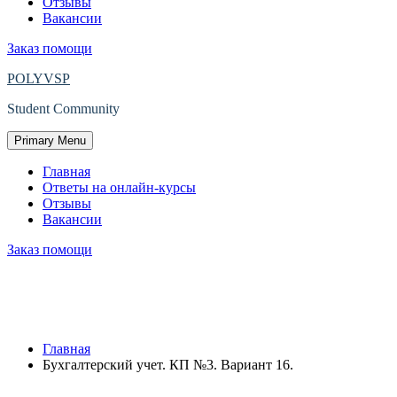
Отзывы
Вакансии
Заказ помощи
POLYVSP
Student Community
Primary Menu
Главная
Ответы на онлайн-курсы
Отзывы
Вакансии
Заказ помощи
Защищено: Бухгалтерский учет. КП
№3. Вариант 16.
Главная
Бухгалтерский учет. КП №3. Вариант 16.