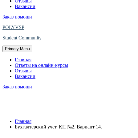
Отзывы
Вакансии
Заказ помощи
POLYVSP
Student Community
Primary Menu
Главная
Ответы на онлайн-курсы
Отзывы
Вакансии
Заказ помощи
Защищено: Бухгалтерский учет. КП
№2. Вариант 14.
Главная
Бухгалтерский учет. КП №2. Вариант 14.