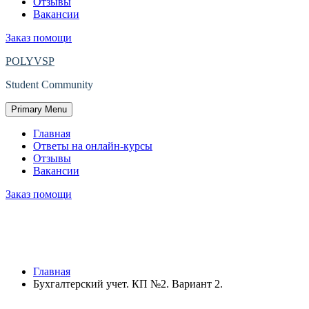
Отзывы
Вакансии
Заказ помощи
POLYVSP
Student Community
Primary Menu
Главная
Ответы на онлайн-курсы
Отзывы
Вакансии
Заказ помощи
Защищено: Бухгалтерский учет. КП
№2. Вариант 2.
Главная
Бухгалтерский учет. КП №2. Вариант 2.