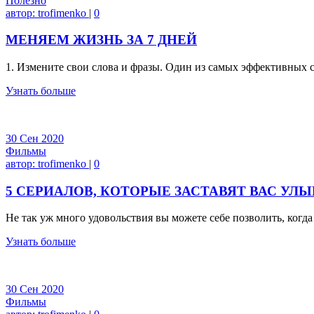
Полезно
автор:
trofimenko
|
0
МЕНЯЕМ ЖИЗНЬ ЗА 7 ДНЕЙ
1. Измените свои слова и фразы. Один из самых эффективных
Узнать больше
30
Сен
2020
Фильмы
автор:
trofimenko
|
0
5 СЕРИАЛОВ, КОТОРЫЕ ЗАСТАВЯТ ВАС УЛ
Не так уж много удовольствия вы можете себе позволить, когд
Узнать больше
30
Сен
2020
Фильмы