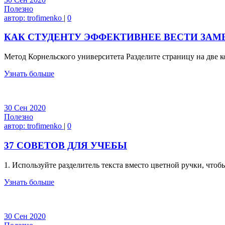
Полезно
автор:
trofimenko
|
0
КАК СТУДЕНТУ ЭФФЕКТИВНЕЕ ВЕСТИ ЗАМ
Метод Корнельского университета Разделите страницу на две 
Узнать больше
30
Сен
2020
Полезно
автор:
trofimenko
|
0
37 СОВЕТОВ ДЛЯ УЧЕБЫ
1. Используйте разделитель текста вместо цветной ручки, что
Узнать больше
30
Сен
2020