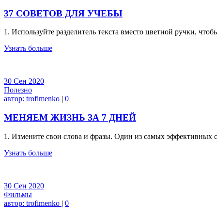
37 СОВЕТОВ ДЛЯ УЧЕБЫ
1. Используйте разделитель текста вместо цветной ручки, что
Узнать больше
30
Сен
2020
Полезно
автор:
trofimenko
|
0
МЕНЯЕМ ЖИЗНЬ ЗА 7 ДНЕЙ
1. Измените свои слова и фразы. Один из самых эффективных
Узнать больше
30
Сен
2020
Фильмы
автор:
trofimenko
|
0