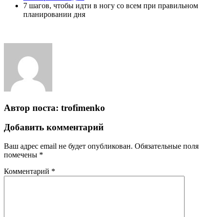
7 шагов, чтобы идти в ногу со всем при правильном
планировании дня
Автор поста:
trofimenko
Добавить комментарий
Ваш адрес email не будет опубликован.
Обязательные поля
помечены
*
Комментарий
*