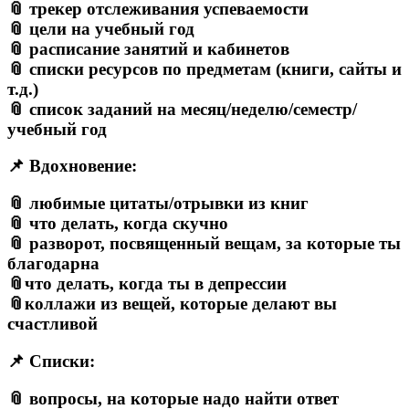
📎 трекер отслеживания успеваемости
📎 цели на учебный год
📎 расписание занятий и кабинетов
📎 списки ресурсов по предметам (книги, сайты и
т.д.)
📎 список заданий на месяц/неделю/семестр/
учебный год
📌 Вдохновение:
📎 любимые цитаты/отрывки из книг
📎 что делать, когда скучно
📎 разворот, посвященный вещам, за которые ты
благодарна
📎что делать, когда ты в депрессии
📎коллажи из вещей, которые делают вы
счастливой
📌 Списки:
📎 вопросы, на которые надо найти ответ