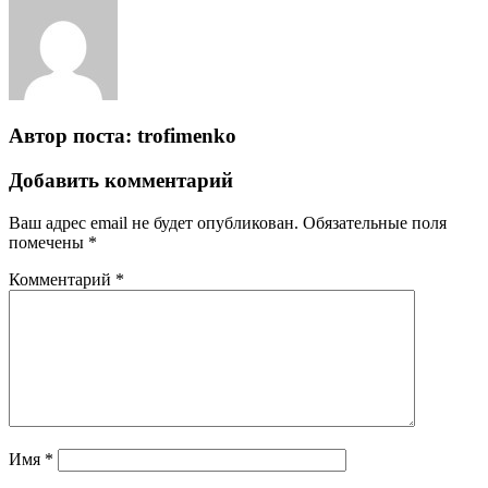
Автор поста:
trofimenko
Добавить комментарий
Ваш адрес email не будет опубликован.
Обязательные поля
помечены
*
Комментарий
*
Имя
*