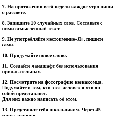
7. На протяжении всей недели каждое утро пиши
о рассвете.
8. Запишите 10 случайных слов. Составьте с
ними осмысленный текст.
9. Не употребляйте местоимение»Я», пишите
сами.
10. Придумайте новое слово.
11. Создайте ландшафт без использования
прилагательных.
12. Посмотрите на фотографию незнакомца.
Подумайте о том, кто этот человек и что он
собой представляет.
Для них важно написать об этом.
13. Представьте себя школьником. Через 45
минут напиши