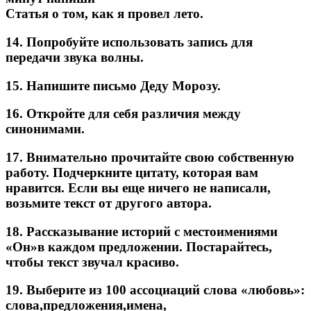
Статья о том, как я провел лето.
14. Попробуйте использовать запись для
передачи звука волны.
15. Напишите письмо Деду Морозу.
16. Откройте для себя различия между
синонимами.
17. Внимательно прочитайте свою собственную
работу. Подчеркните цитату, которая вам
нравится. Если вы еще ничего не написали,
возьмите текст от другого автора.
18. Рассказывание историй с местоимениями
«Он»в каждом предложении. Постарайтесь,
чтобы текст звучал красиво.
19. Выберите из 100 ассоциаций слова «любовь»:
слова,предложения,имена,