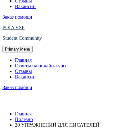
Отзывы
Вакансии
Заказ помощи
POLYVSP
Student Community
Primary Menu
Главная
Ответы на онлайн-курсы
Отзывы
Вакансии
Заказ помощи
20 УПРАЖНЕНИЙ ДЛЯ ПИСАТЕЛЕЙ
Главная
Полезно
20 УПРАЖНЕНИЙ ДЛЯ ПИСАТЕЛЕЙ