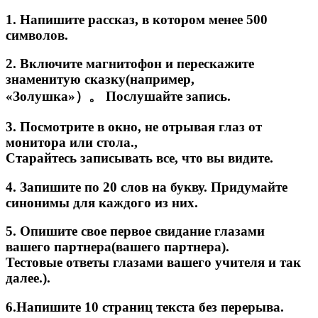
1. Напишите рассказ, в котором менее 500
символов.
2. Включите магнитофон и перескажите
знаменитую сказку(например,
«Золушка»）。 Послушайте запись.
3. Посмотрите в окно, не отрывая глаз от
монитора или стола.,
Старайтесь записывать все, что вы видите.
4. Запишите по 20 слов на букву. Придумайте
синонимы для каждого из них.
5. Опишите свое первое свидание глазами
вашего партнера(вашего партнера).
Тестовые ответы глазами вашего учителя и так
далее.).
6.Напишите 10 страниц текста без перерыва.