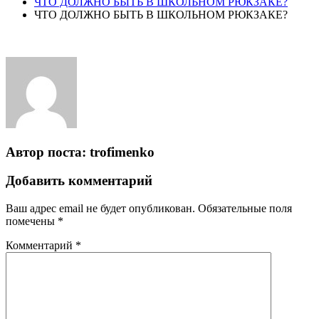
ЧТО ДОЛЖНО БЫТЬ В ШКОЛЬНОМ РЮКЗАКЕ?
ЧТО ДОЛЖНО БЫТЬ В ШКОЛЬНОМ РЮКЗАКЕ?
Автор поста:
trofimenko
Добавить комментарий
Ваш адрес email не будет опубликован.
Обязательные поля
помечены
*
Комментарий
*