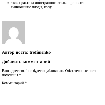
твоя практика иностранного языка приносит
наибольшие плоды, когда
Автор поста:
trofimenko
Добавить комментарий
Ваш адрес email не будет опубликован.
Обязательные поля
помечены
*
Комментарий
*