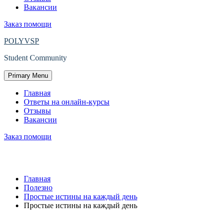
Вакансии
Заказ помощи
POLYVSP
Student Community
Primary Menu
Главная
Ответы на онлайн-курсы
Отзывы
Вакансии
Заказ помощи
Простые истины на каждый день
Главная
Полезно
Простые истины на каждый день
Простые истины на каждый день