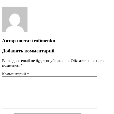
Автор поста:
trofimenko
Добавить комментарий
Ваш адрес email не будет опубликован.
Обязательные поля
помечены
*
Комментарий
*