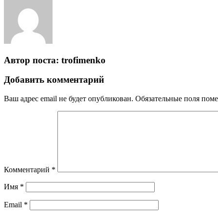
Автор поста:
trofimenko
Добавить комментарий
Ваш адрес email не будет опубликован.
Обязательные поля пом
Комментарий
*
Имя
*
Email
*